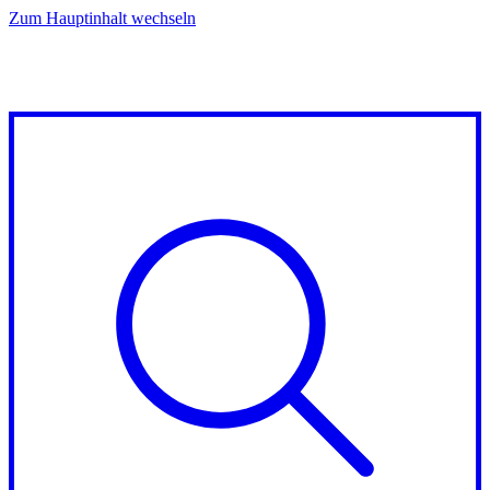
Zum Hauptinhalt wechseln