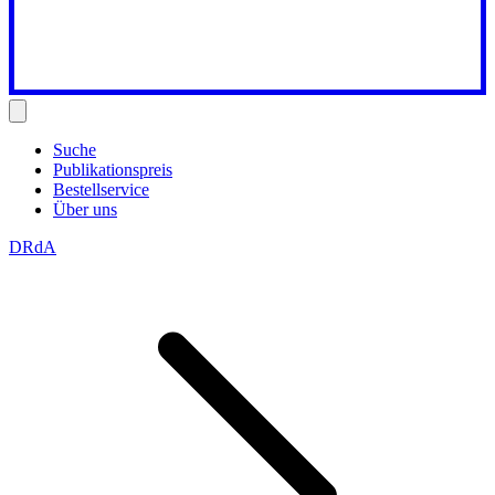
Suche
Publikationspreis
Bestellservice
Über uns
DRdA