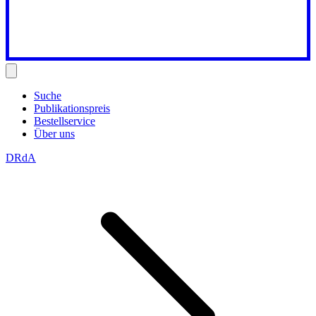
Suche
Publikationspreis
Bestellservice
Über uns
DRdA