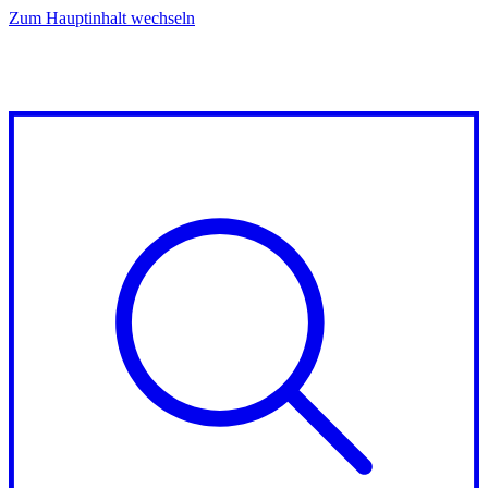
Zum Hauptinhalt wechseln