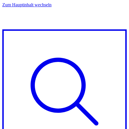
Zum Hauptinhalt wechseln