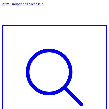
Zum Hauptinhalt wechseln