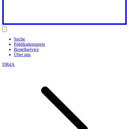
Suche
Publikationspreis
Bestellservice
Über uns
DRdA