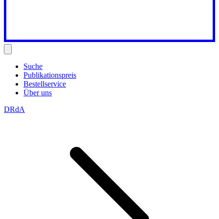
Suche
Publikationspreis
Bestellservice
Über uns
DRdA