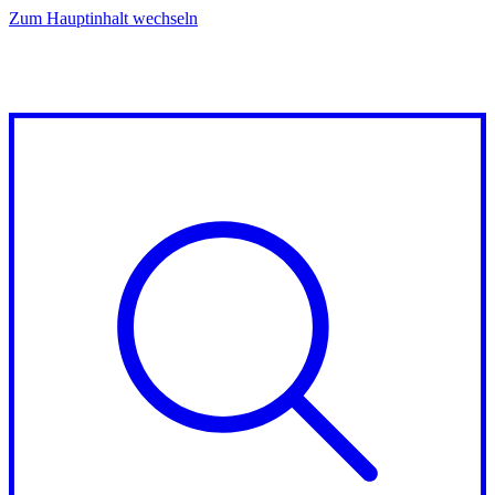
Zum Hauptinhalt wechseln