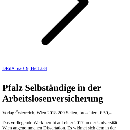
DRdA 5/2019, Heft 384
BUCHBESPRECHUNGEN
Pfalz
Selbständige in der
Arbeitslosenversicherung
Verlag Österreich, Wien 2018 209 Seiten, broschiert, € 59,–
Das vorliegende Werk beruht auf einer 2017 an der Universität
Wien angenommenen Dissertation. Es widmet sich dem in der