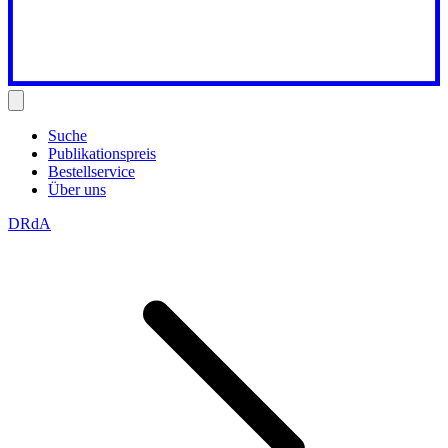
Suche
Publikationspreis
Bestellservice
Über uns
DRdA