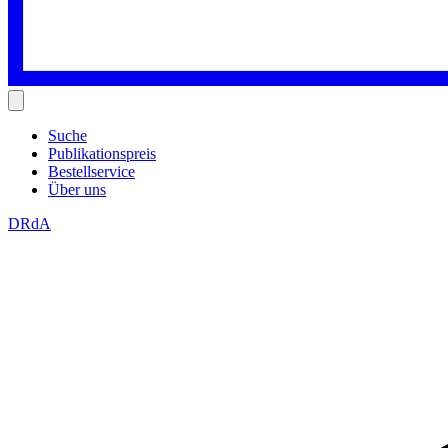
Suche
Publikationspreis
Bestellservice
Über uns
DRdA