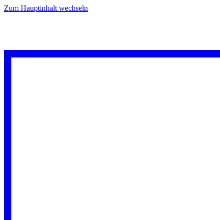
Zum Hauptinhalt wechseln