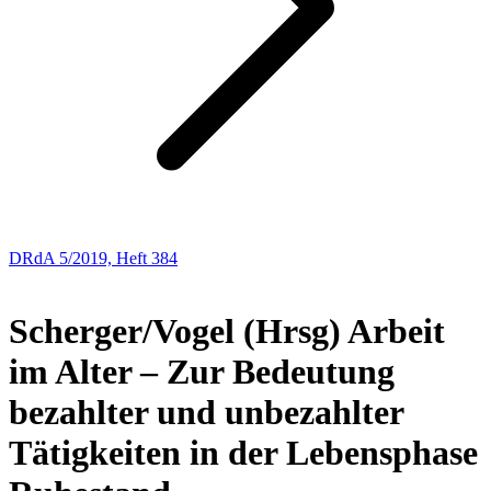
DRdA 5/2019, Heft 384
BUCHBESPRECHUNGEN
Scherger/Vogel (Hrsg)
Arbeit
im Alter – Zur Bedeutung
bezahlter und unbezahlter
Tätigkeiten in der Lebensphase