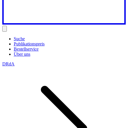
Suche
Publikationspreis
Bestellservice
Über uns
DRdA