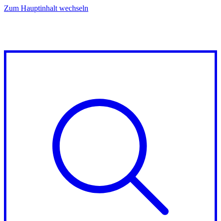
Zum Hauptinhalt wechseln