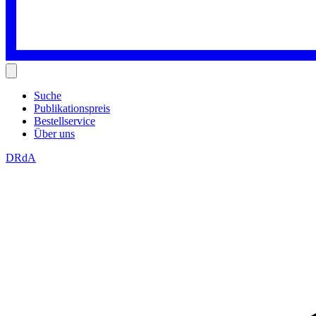
Suche
Publikationspreis
Bestellservice
Über uns
DRdA