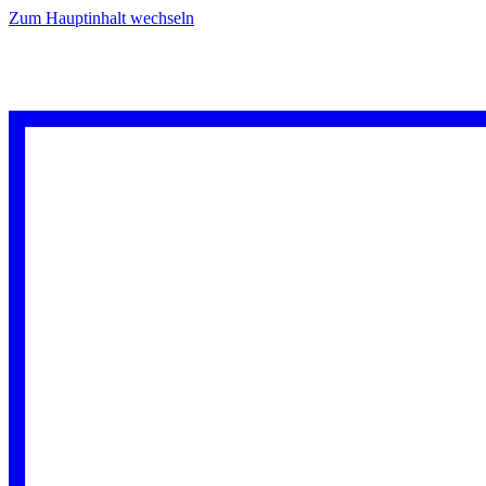
Zum Hauptinhalt wechseln