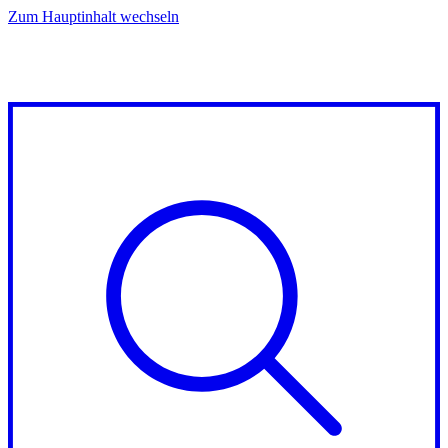
Zum Hauptinhalt wechseln