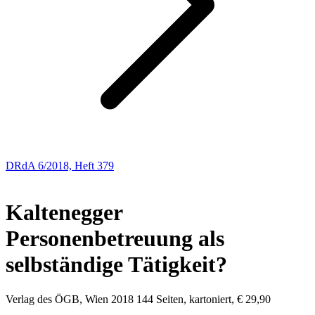
DRdA 6/2018, Heft 379
BUCHBESPRECHUNGEN
Kaltenegger
Personenbetreuung als
selbständige Tätigkeit?
Verlag des ÖGB, Wien 2018 144 Seiten, kartoniert, € 29,90