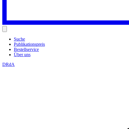
Suche
Publikationspreis
Bestellservice
Über uns
DRdA