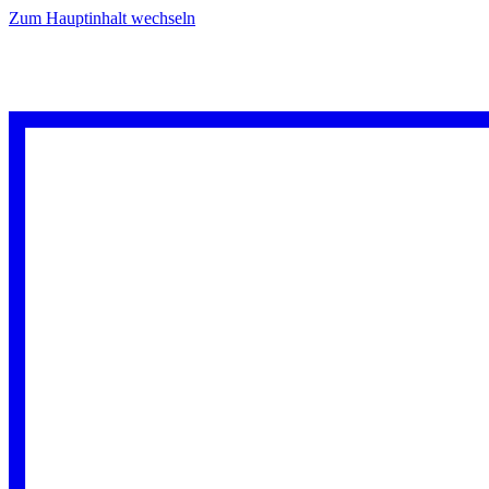
Zum Hauptinhalt wechseln