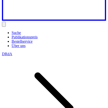
Suche
Publikationspreis
Bestellservice
Über uns
DRdA