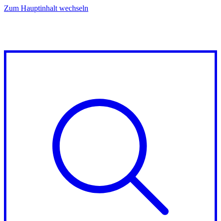
Zum Hauptinhalt wechseln