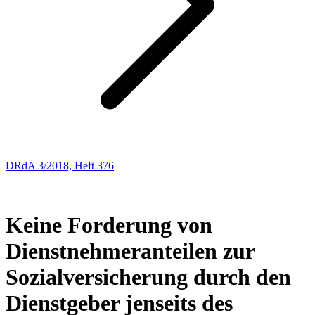
DRdA 3/2018, Heft 376
ENTSCHEIDUNGSBESPRECHUNGEN
26
Keine Forderung von
Dienstnehmeranteilen zur
Sozialversicherung durch den
Dienstgeber jenseits des