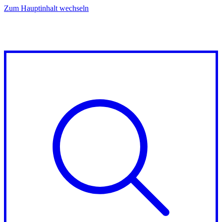
Zum Hauptinhalt wechseln