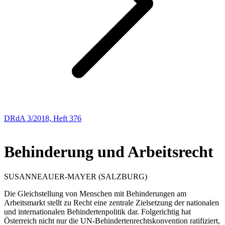
DRdA 3/2018, Heft 376
ABHANDLUNGEN
Behinderung und Arbeitsrecht
SUSANNE
AUER-MAYER
(SALZBURG)
Die Gleichstellung von Menschen mit Behinderungen am
Arbeitsmarkt stellt zu Recht eine zentrale Zielsetzung der nationalen
und internationalen Behindertenpolitik dar. Folgerichtig hat
Österreich nicht nur die UN-Behindertenrechtskonvention ratifiziert,