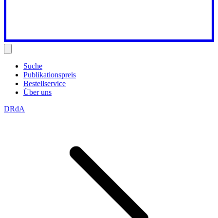
Suche
Publikationspreis
Bestellservice
Über uns
DRdA