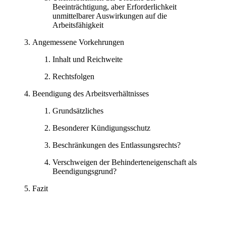
Beeinträchtigung, aber Erforderlichkeit
unmittelbarer Auswirkungen auf die
Arbeitsfähigkeit
Angemessene Vorkehrungen
Inhalt und Reichweite
Rechtsfolgen
Beendigung des Arbeitsverhältnisses
Grundsätzliches
Besonderer Kündigungsschutz
Beschränkungen des Entlassungsrechts?
Verschweigen der Behinderteneigenschaft als
Beendigungsgrund?
Fazit