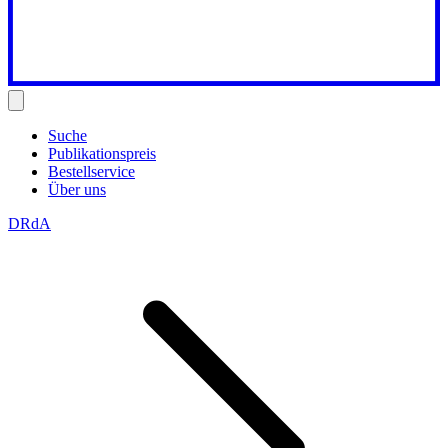
Suche
Publikationspreis
Bestellservice
Über uns
DRdA