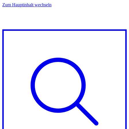
Zum Hauptinhalt wechseln