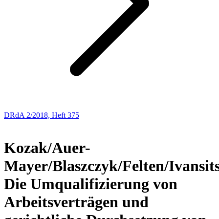
DRdA 2/2018, Heft 375
BUCHBESPRECHUNGEN
Kozak/Auer-
Mayer/Blaszczyk/Felten/Ivansit
Die Umqualifizierung von
Arbeitsverträgen und