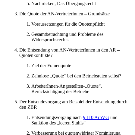
Nachrücken; Das Übergangsrecht
Die Quote der AN-VertreterInnen – Grundsätze
Voraussetzungen für die Quotenpflicht
Gesamtbetrachtung und Probleme des
Widerspruchsrechts
Die Entsendung von AN-VertreterInnen in den AR –
Quotenkonflikte?
Ziel der Frauenquote
Zahnlose „Quote“ bei den Betriebsräten selbst?
ArbeiterInnen-Angestellten-„Quote“,
Berücksichtigung der Betriebe
Der Entsendevorgang am Beispiel der Entsendung durch
den ZBR
Entsendungsvorgang nach
§ 110 ArbVG
und
Sanktion des „leeren Stuhls“
Verbesserung bei quotenwidriger Nominierung