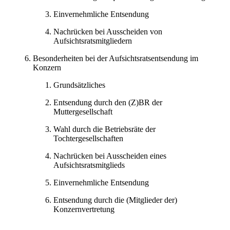
Einvernehmliche Entsendung
Nachrücken bei Ausscheiden von
Aufsichtsratsmitgliedern
Besonderheiten bei der Aufsichtsratsentsendung im
Konzern
Grundsätzliches
Entsendung durch den (Z)BR der
Muttergesellschaft
Wahl durch die Betriebsräte der
Tochtergesellschaften
Nachrücken bei Ausscheiden eines
Aufsichtsratsmitglieds
Einvernehmliche Entsendung
Entsendung durch die (Mitglieder der)
Konzernvertretung