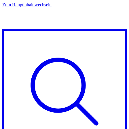
Zum Hauptinhalt wechseln