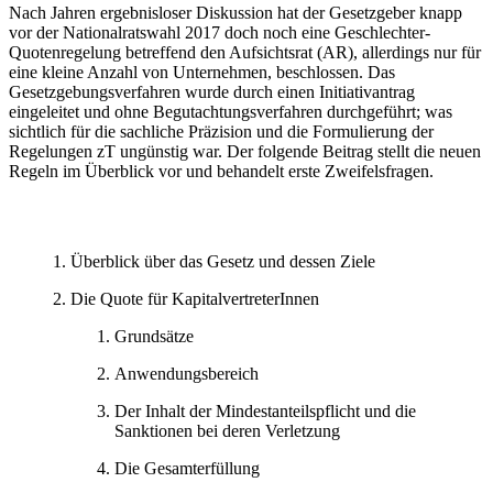
Nach Jahren ergebnisloser Diskussion hat der Gesetzgeber knapp
vor der Nationalratswahl 2017 doch noch eine Geschlechter-
Quotenregelung betreffend den Aufsichtsrat (AR), allerdings nur für
eine kleine Anzahl von Unternehmen, beschlossen. Das
Gesetzgebungsverfahren wurde durch einen Initiativantrag
eingeleitet und ohne Begutachtungsverfahren durchgeführt; was
sichtlich für die sachliche Präzision und die Formulierung der
Regelungen zT ungünstig war. Der folgende Beitrag stellt die neuen
Regeln im Überblick vor und behandelt erste Zweifelsfragen.
Überblick über das Gesetz und dessen Ziele
Die Quote für KapitalvertreterInnen
Grundsätze
Anwendungsbereich
Der Inhalt der Mindestanteilspflicht und die
Sanktionen bei deren Verletzung
Die Gesamterfüllung