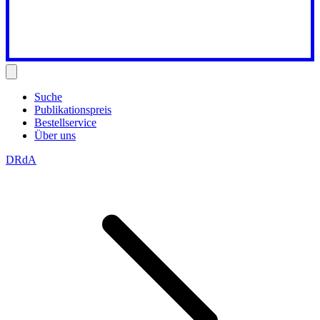
Suche
Publikationspreis
Bestellservice
Über uns
DRdA