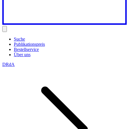
Suche
Publikationspreis
Bestellservice
Über uns
DRdA