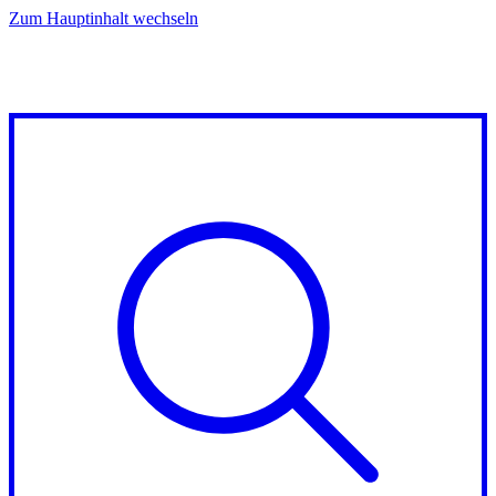
Zum Hauptinhalt wechseln