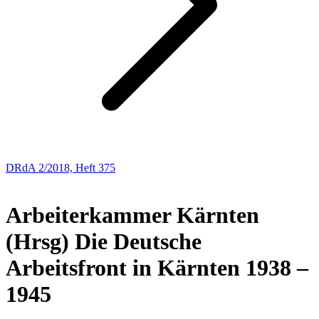
DRdA 2/2018, Heft 375
BUCHBESPRECHUNGEN
Arbeiterkammer Kärnten
(Hrsg)
Die Deutsche
Arbeitsfront in Kärnten 1938 –
1945