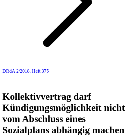
DRdA 2/2018, Heft 375
ENTSCHEIDUNGSBESPRECHUNGEN
16
Kollektivvertrag darf
Kündigungsmöglichkeit nicht
vom Abschluss eines
Sozialplans abhängig machen