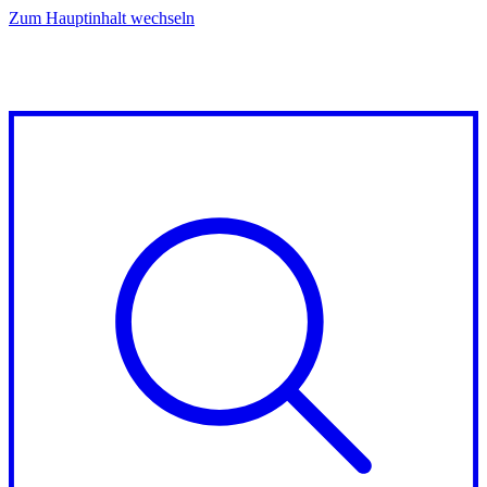
Zum Hauptinhalt wechseln