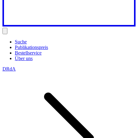
Suche
Publikationspreis
Bestellservice
Über uns
DRdA