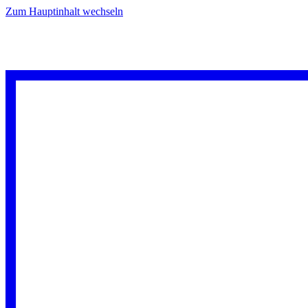
Zum Hauptinhalt wechseln