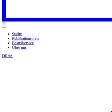
Suche
Publikationspreis
Bestellservice
Über uns
DRdA