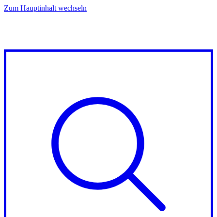
Zum Hauptinhalt wechseln