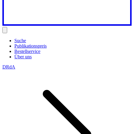
Suche
Publikationspreis
Bestellservice
Über uns
DRdA