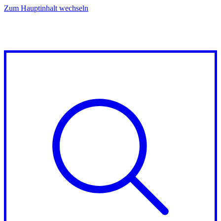
Zum Hauptinhalt wechseln