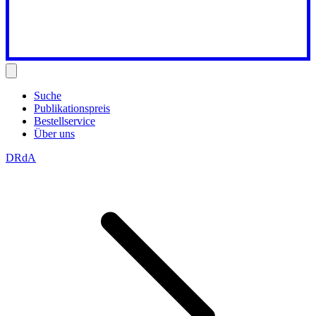
Suche
Publikationspreis
Bestellservice
Über uns
DRdA