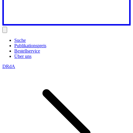
Suche
Publikationspreis
Bestellservice
Über uns
DRdA