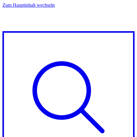
Zum Hauptinhalt wechseln