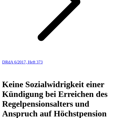
DRdA 6/2017, Heft 373
ENTSCHEIDUNGSBESPRECHUNGEN
51
Keine Sozialwidrigkeit einer
Kündigung bei Erreichen des
Regelpensionsalters und
Anspruch auf Höchstpension