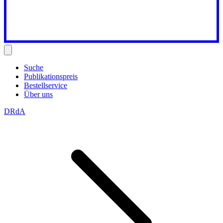
Suche
Publikationspreis
Bestellservice
Über uns
DRdA