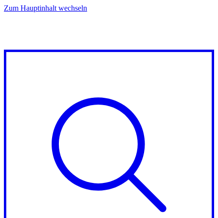
Zum Hauptinhalt wechseln