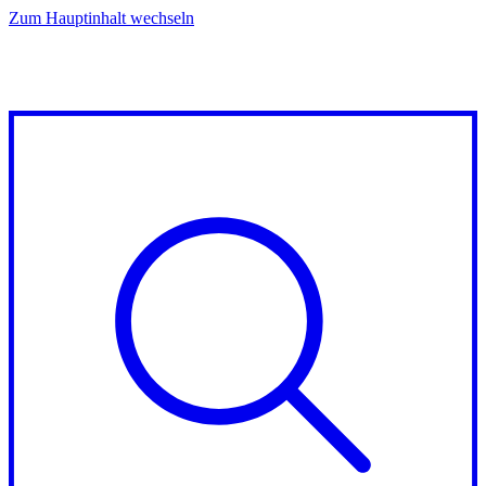
Zum Hauptinhalt wechseln