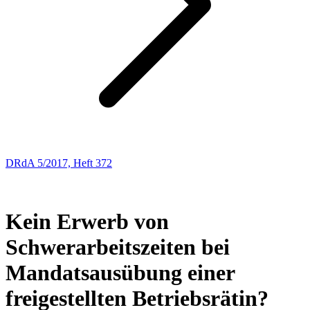
DRdA 5/2017, Heft 372
ENTSCHEIDUNGSBESPRECHUNGEN
43
Kein Erwerb von
Schwerarbeitszeiten bei
Mandatsausübung einer
freigestellten Betriebsrätin?