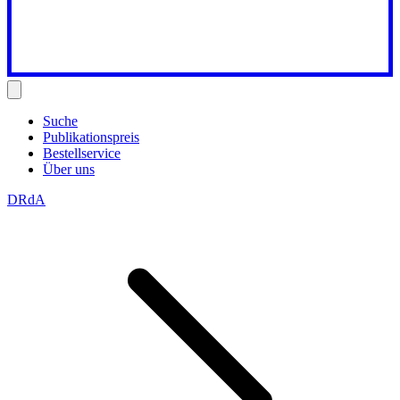
Suche
Publikationspreis
Bestellservice
Über uns
DRdA