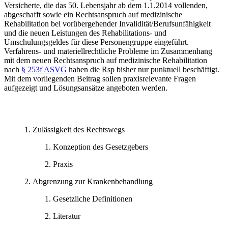
Versicherte, die das 50. Lebensjahr ab dem 1.1.2014 vollenden,
abgeschafft sowie ein Rechtsanspruch auf medizinische
Rehabilitation bei vorübergehender Invalidität/Berufsunfähigkeit
und die neuen Leistungen des Rehabilitations- und
Umschulungsgeldes für diese Personengruppe eingeführt.
Verfahrens- und materiellrechtliche Probleme im Zusammenhang
mit dem neuen Rechtsanspruch auf medizinische Rehabilitation
nach
§ 253f ASVG
haben die Rsp bisher nur punktuell beschäftigt.
Mit dem vorliegenden Beitrag
sollen praxisrelevante Fragen
aufgezeigt und Lösungsansätze angeboten werden.
Zulässigkeit des Rechtswegs
Konzeption des Gesetzgebers
Praxis
Abgrenzung zur Krankenbehandlung
Gesetzliche Definitionen
Literatur