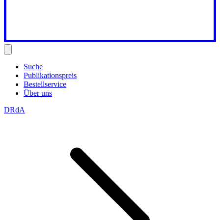
Suche
Publikationspreis
Bestellservice
Über uns
DRdA