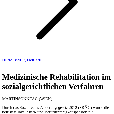
DRdA 3/2017, Heft 370
ABHANDLUNGEN
Medizinische Rehabilitation im
sozialgerichtlichen Verfahren
MARTIN
SONNTAG
(WIEN)
Durch das Sozialrechts-Änderungsgesetz 2012 (SRÄG)
wurde die
befristete Invaliditäts- und Berufsunfähigkeitspension für