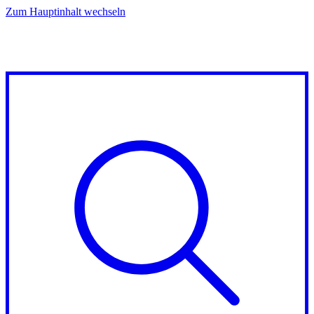
Zum Hauptinhalt wechseln