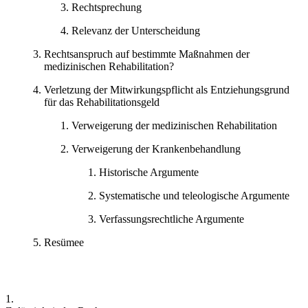
Rechtsprechung
Relevanz der Unterscheidung
Rechtsanspruch auf bestimmte Maßnahmen der
medizinischen Rehabilitation?
Verletzung der Mitwirkungspflicht als Entziehungsgrund
für das Rehabilitationsgeld
Verweigerung der medizinischen Rehabilitation
Verweigerung der Krankenbehandlung
Historische Argumente
Systematische und teleologische Argumente
Verfassungsrechtliche Argumente
Resümee
1.