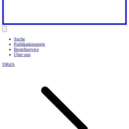
Suche
Publikationspreis
Bestellservice
Über uns
DRdA