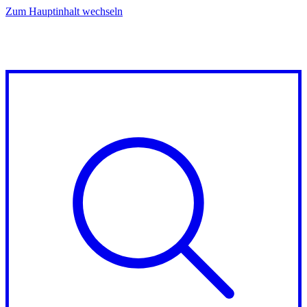
Zum Hauptinhalt wechseln