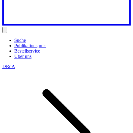
Suche
Publikationspreis
Bestellservice
Über uns
DRdA