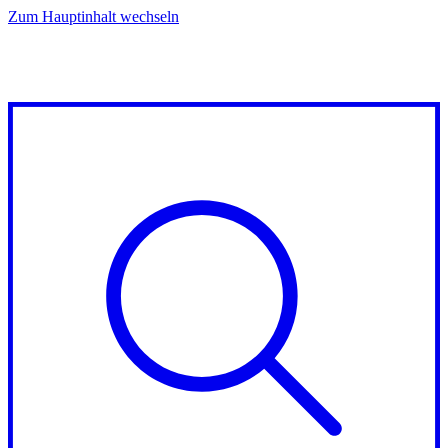
Zum Hauptinhalt wechseln