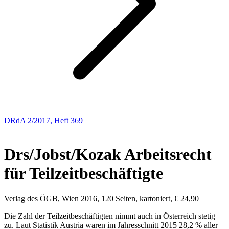
DRdA 2/2017, Heft 369
BUCHBESPRECHUNGEN
Drs/Jobst/Kozak
Arbeitsrecht
für Teilzeitbeschäftigte
Verlag des ÖGB, Wien 2016, 120 Seiten, kartoniert, € 24,90
Die Zahl der Teilzeitbeschäftigten nimmt auch in Österreich stetig
zu. Laut Statistik Austria waren im Jahresschnitt 2015 28,2 % aller