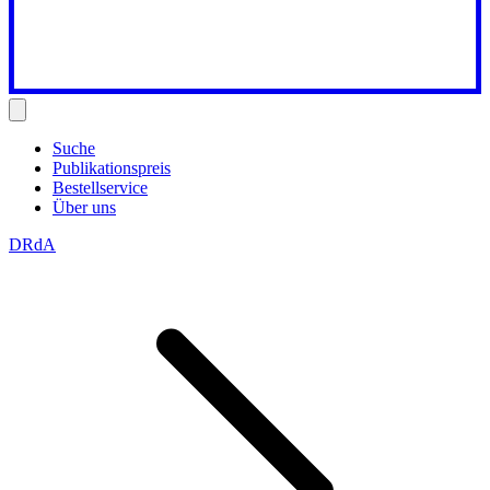
Suche
Publikationspreis
Bestellservice
Über uns
DRdA