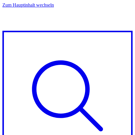
Zum Hauptinhalt wechseln