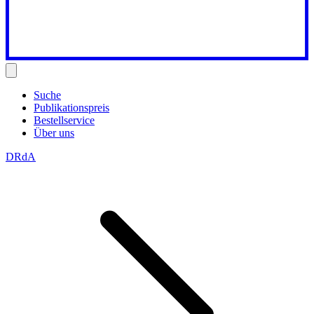
Suche
Publikationspreis
Bestellservice
Über uns
DRdA