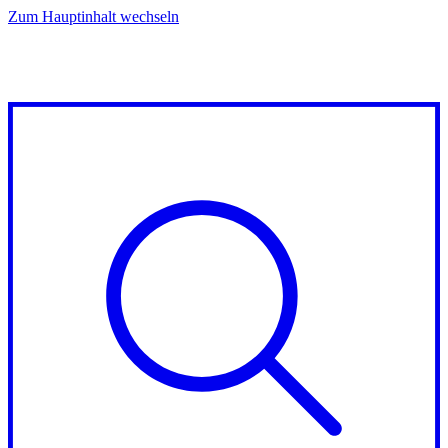
Zum Hauptinhalt wechseln