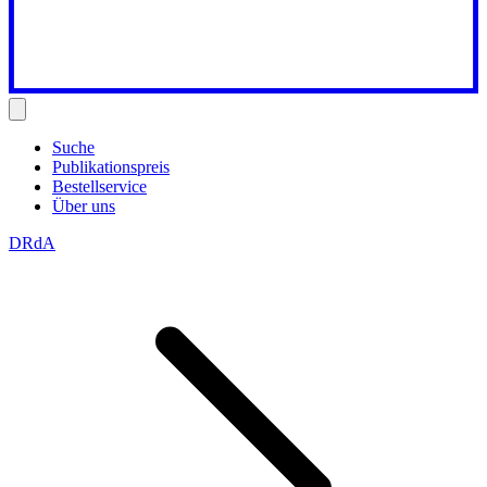
Suche
Publikationspreis
Bestellservice
Über uns
DRdA