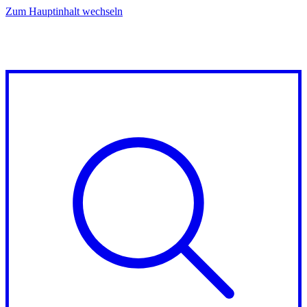
Zum Hauptinhalt wechseln