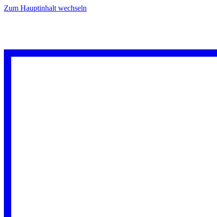
Zum Hauptinhalt wechseln