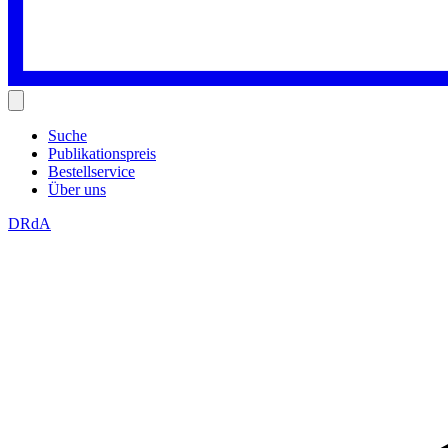
Suche
Publikationspreis
Bestellservice
Über uns
DRdA