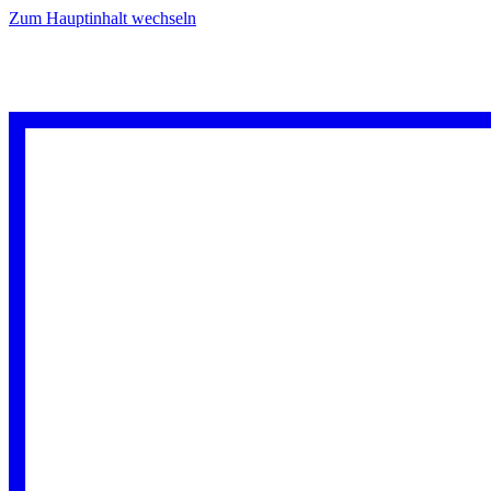
Zum Hauptinhalt wechseln