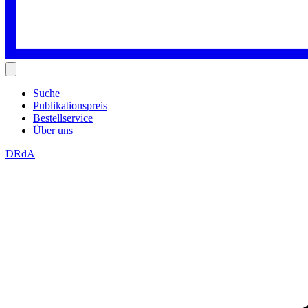
Suche
Publikationspreis
Bestellservice
Über uns
DRdA