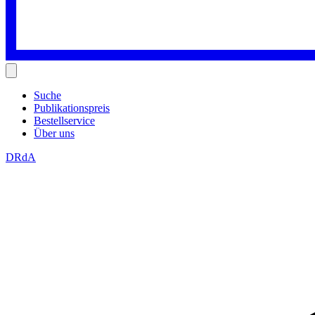
Suche
Publikationspreis
Bestellservice
Über uns
DRdA