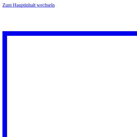
Zum Hauptinhalt wechseln