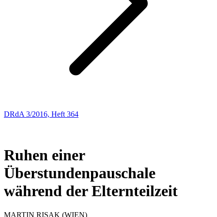
DRdA 3/2016, Heft 364
ENTSCHEIDUNGSBESPRECHUNGEN
16
Ruhen einer
Überstundenpauschale
während der Elternteilzeit
MARTIN
RISAK
(WIEN)