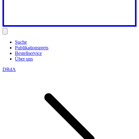
Suche
Publikationspreis
Bestellservice
Über uns
DRdA