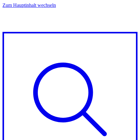
Zum Hauptinhalt wechseln