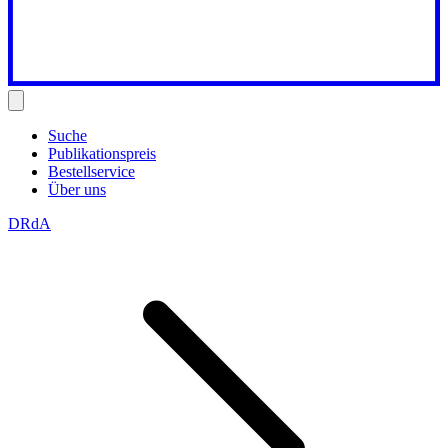
Suche
Publikationspreis
Bestellservice
Über uns
DRdA