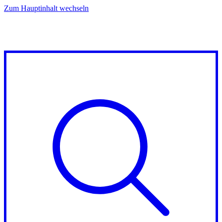
Zum Hauptinhalt wechseln