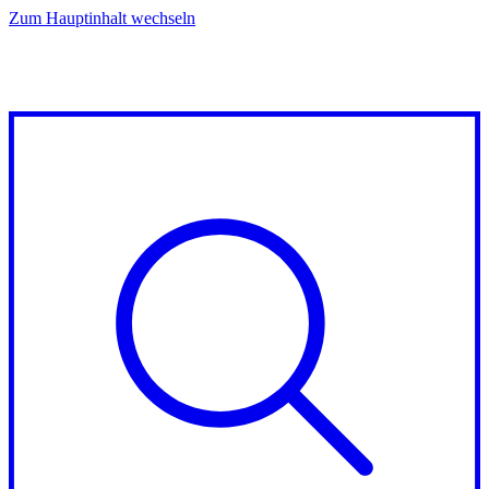
Zum Hauptinhalt wechseln