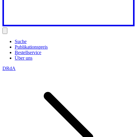
Suche
Publikationspreis
Bestellservice
Über uns
DRdA