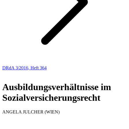
DRdA 3/2016, Heft 364
ABHANDLUNGEN
Ausbildungsverhältnisse im
Sozialversicherungsrecht
ANGELA
JULCHER
(WIEN)