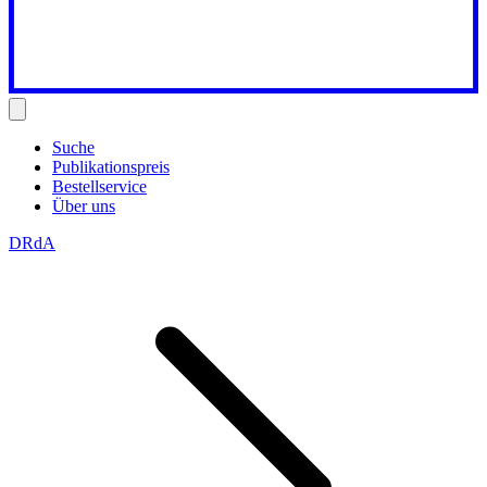
Suche
Publikationspreis
Bestellservice
Über uns
DRdA