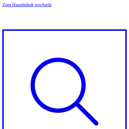
Zum Hauptinhalt wechseln