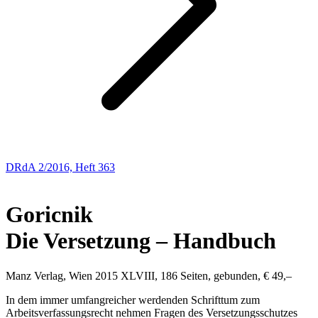
DRdA 2/2016, Heft 363
BUCHBESPRECHUNGEN
Goricnik
Die Versetzung – Handbuch
Manz Verlag, Wien 2015 XLVIII, 186 Seiten, gebunden, € 49,–
In dem immer umfangreicher werdenden Schrifttum zum
Arbeitsverfassungsrecht nehmen Fragen des Versetzungsschutzes