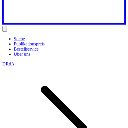
Suche
Publikationspreis
Bestellservice
Über uns
DRdA