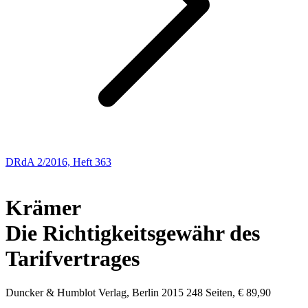
DRdA 2/2016, Heft 363
BUCHBESPRECHUNGEN
Krämer
Die Richtigkeitsgewähr des
Tarifvertrages
Duncker & Humblot Verlag, Berlin 2015 248 Seiten, € 89,90