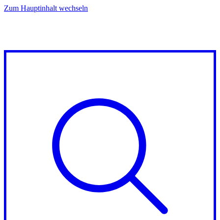
Zum Hauptinhalt wechseln