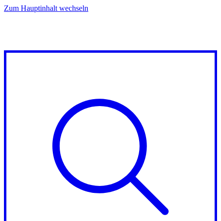
Zum Hauptinhalt wechseln