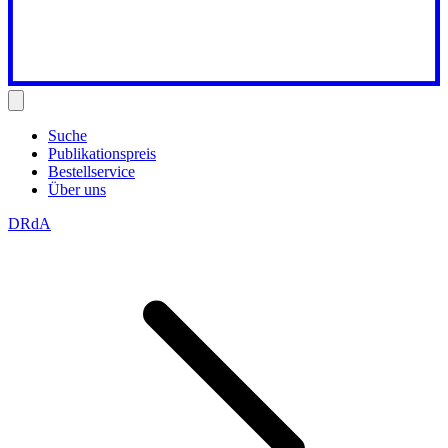
Suche
Publikationspreis
Bestellservice
Über uns
DRdA