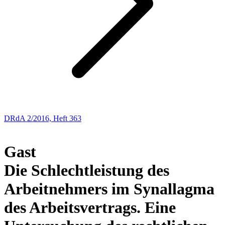
DRdA 2/2016, Heft 363
BUCHBESPRECHUNGEN
Gast
Die Schlechtleistung des
Arbeitnehmers im Synallagma
des Arbeitsvertrags. Eine