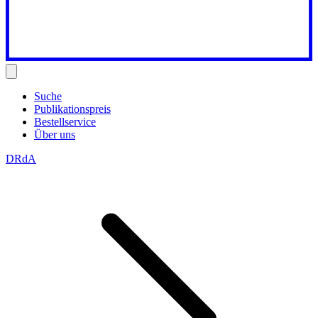
Suche
Publikationspreis
Bestellservice
Über uns
DRdA