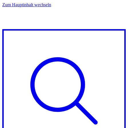
Zum Hauptinhalt wechseln