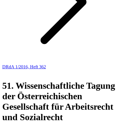
DRdA 1/2016, Heft 362
ANKÜNDIGUNG
51. Wissenschaftliche Tagung
der Österreichischen
Gesellschaft für Arbeitsrecht
und Sozialrecht