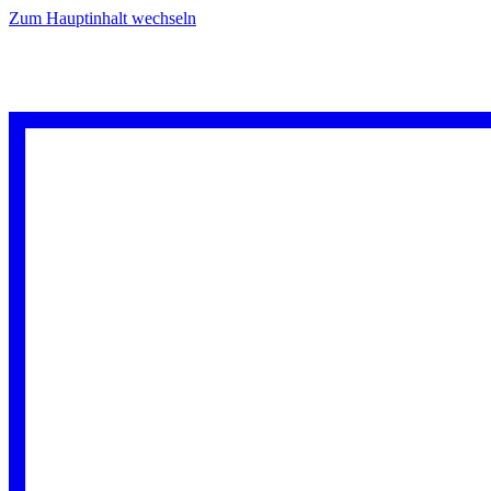
Zum Hauptinhalt wechseln