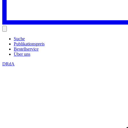
Suche
Publikationspreis
Bestellservice
Über uns
DRdA