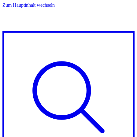
Zum Hauptinhalt wechseln