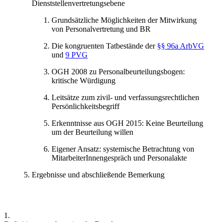
Dienststellenvertretungsebene
Grundsätzliche Möglichkeiten der Mitwirkung
von Personalvertretung und BR
Die kongruenten Tatbestände der
§§ 96a ArbVG
und
9 PVG
OGH 2008 zu Personalbeurteilungsbogen:
kritische Würdigung
Leitsätze zum zivil- und verfassungsrechtlichen
Persönlichkeitsbegriff
Erkenntnisse aus OGH 2015: Keine Beurteilung
um der Beurteilung willen
Eigener Ansatz: systemische Betrachtung von
MitarbeiterInnengespräch und Personalakte
Ergebnisse und abschließende Bemerkung
1.