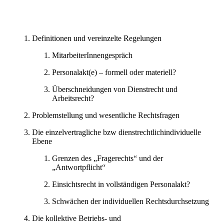
Definitionen und vereinzelte Regelungen
MitarbeiterInnengespräch
Personalakt(e) – formell oder materiell?
Überschneidungen von Dienstrecht und
Arbeitsrecht?
Problemstellung und wesentliche Rechtsfragen
Die einzelvertragliche bzw dienstrechtlichindividuelle
Ebene
Grenzen des „Fragerechts“ und der
„Antwortpflicht“
Einsichtsrecht in vollständigen Personalakt?
Schwächen der individuellen Rechtsdurchsetzung
Die kollektive Betriebs- und