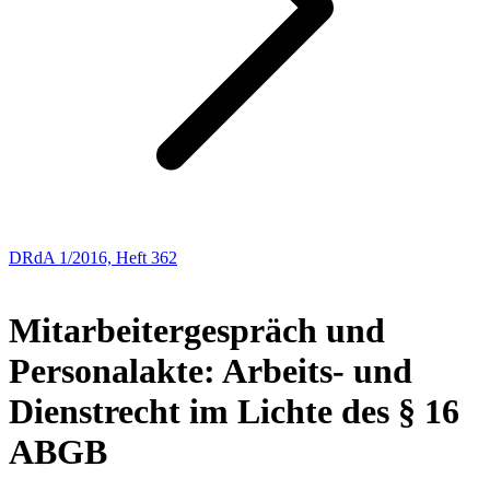
DRdA 1/2016, Heft 362
ABHANDLUNGEN
Mitarbeitergespräch und
Personalakte: Arbeits- und
Dienstrecht im Lichte des § 16
ABGB