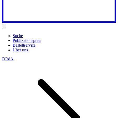
Suche
Publikationspreis
Bestellservice
Über uns
DRdA