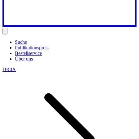
Suche
Publikationspreis
Bestellservice
Über uns
DRdA