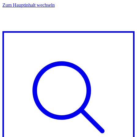
Zum Hauptinhalt wechseln