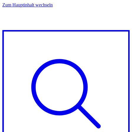
Zum Hauptinhalt wechseln