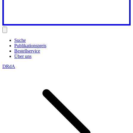
Suche
Publikationspreis
Bestellservice
Über uns
DRdA