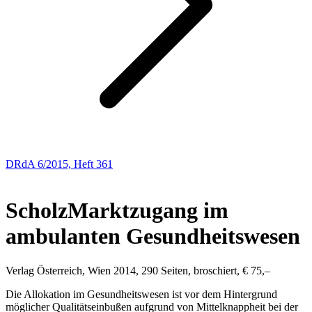
DRdA 6/2015, Heft 361
BUCHBESPRECHUNGEN
Scholz
Marktzugang im
ambulanten Gesundheitswesen
Verlag Österreich, Wien 2014, 290 Seiten, broschiert, € 75,–
Die Allokation im Gesundheitswesen ist vor dem Hintergrund
möglicher Qualitätseinbußen aufgrund von Mittelknappheit bei der