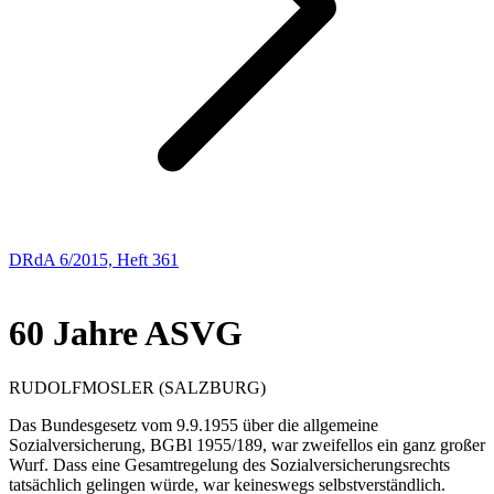
DRdA 6/2015, Heft 361
EDITORIAL
60 Jahre ASVG
RUDOLF
MOSLER
(SALZBURG)
Das Bundesgesetz vom 9.9.1955 über die allgemeine
Sozialversicherung, BGBl 1955/189, war zweifellos ein ganz großer
Wurf. Dass eine Gesamtregelung des Sozialversicherungsrechts
tatsächlich gelingen würde, war keineswegs selbstverständlich.