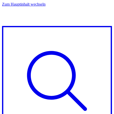
Zum Hauptinhalt wechseln