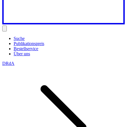
Suche
Publikationspreis
Bestellservice
Über uns
DRdA