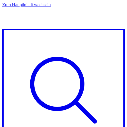
Zum Hauptinhalt wechseln