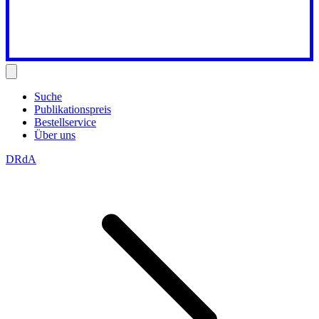
Suche
Publikationspreis
Bestellservice
Über uns
DRdA