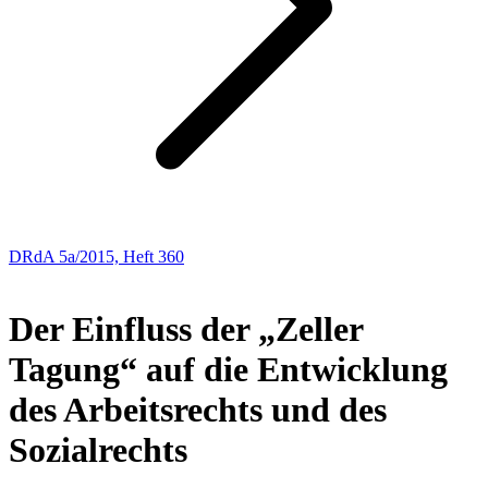
DRdA 5a/2015, Heft 360
ABHANDLUNGEN
Der Einfluss der „Zeller
Tagung“ auf die Entwicklung
des Arbeitsrechts und des
Sozialrechts