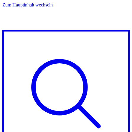
Zum Hauptinhalt wechseln