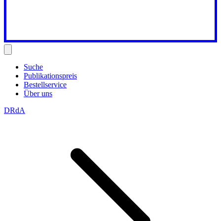
Suche
Publikationspreis
Bestellservice
Über uns
DRdA