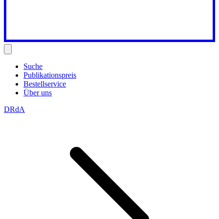
Suche
Publikationspreis
Bestellservice
Über uns
DRdA