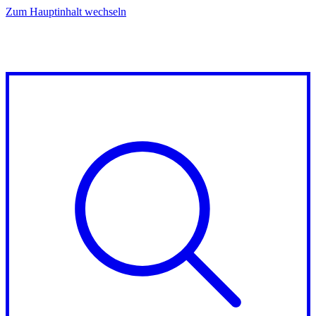
Zum Hauptinhalt wechseln