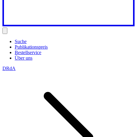
Suche
Publikationspreis
Bestellservice
Über uns
DRdA