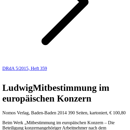
DRdA 5/2015, Heft 359
BUCHBESPRECHUNGEN
Ludwig
Mitbestimmung im
europäischen Konzern
Nomos Verlag, Baden-Baden 2014 390 Seiten, kartoniert, € 100,80
Beim Werk „Mitbestimmung im europäischen Konzern – Die
Beteiligung konzernangehöriger Arbeitnehmer nach dem