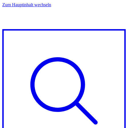
Zum Hauptinhalt wechseln