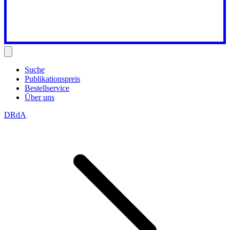
Suche
Publikationspreis
Bestellservice
Über uns
DRdA