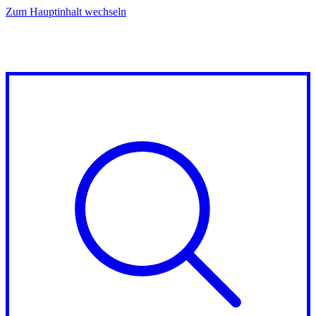
Zum Hauptinhalt wechseln