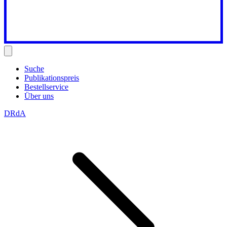
Suche
Publikationspreis
Bestellservice
Über uns
DRdA