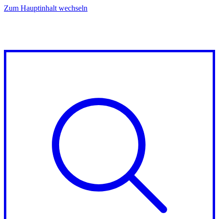
Zum Hauptinhalt wechseln